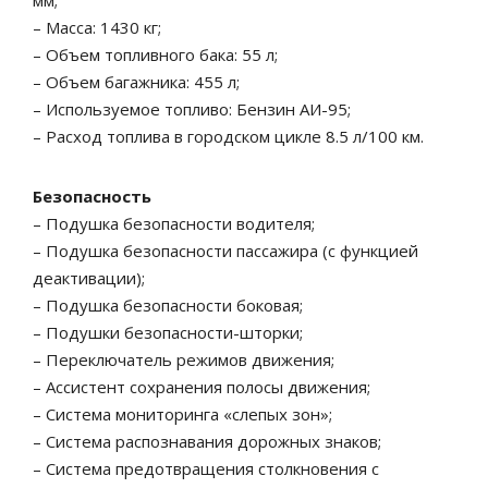
мм;
– Масса: 1430 кг;
– Объем топливного бака: 55 л;
– Объем багажника: 455 л;
– Используемое топливо: Бензин АИ-95;
– Расход топлива в городском цикле 8.5 л/100 км.
Безопасность
– Подушка безопасности водителя;
– Подушка безопасности пассажира (с функцией
деактивации);
– Подушка безопасности боковая;
– Подушки безопасности-шторки;
– Переключатель режимов движения;
– Ассистент сохранения полосы движения;
– Система мониторинга «слепых зон»;
– Система распознавания дорожных знаков;
– Система предотвращения столкновения с