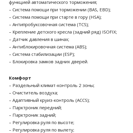
функцией автоматического торможения;
– Система помощи при торможении (BAS, EBD);
– Система помощи при старте в гору (HSA);
– Антипробуксовочная система (TCS);
– Крепление детского кресла (задний ряд) ISOFIX;
– Датчик давления в шинах;
– Антиблокировочная система (ABS);
– Система стабилизации (ESP);
– Блокировка замков задних дверей.
Комфорт
– Раздельный климат-контроль 2 зоны;
– Очиститель воздуха;
– Адаптивный круиз-контроль (ACCS);
– Парктроник передний;
– Парктроник задний;
– Регулировка руля по высоте;
– Регулировка руля по вылету;