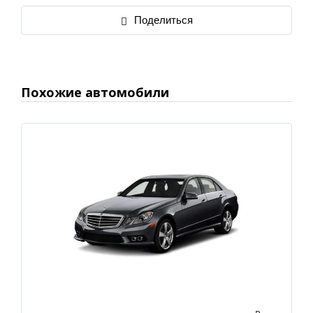
Поделиться
Похожие автомобили