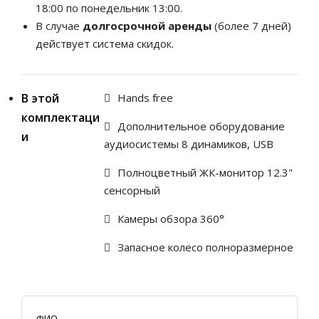
18:00 по понедельник 13:00.
В случае
долгосрочной аренды
(более 7 дней)
действует система скидок.
В этой
Hands free
комплектаци
Дополнительное оборудование
и
аудиосистемы 8 динамиков, USB
Полноцветный ЖК-монитор 12.3"
сенсорный
Камеры обзора 360°
Запасное колесо полноразмерное
ФИО