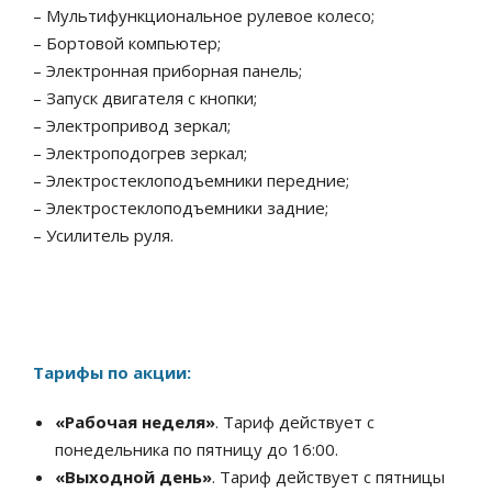
– Мультифункциональное рулевое колесо;
– Бортовой компьютер;
– Электронная приборная панель;
– Запуск двигателя с кнопки;
– Электропривод зеркал;
– Электроподогрев зеркал;
– Электростеклоподъемники передние;
– Электростеклоподъемники задние;
– Усилитель руля.
Тарифы по акции:
«Рабочая неделя»
. Тариф действует с
понедельника по пятницу до 16:00.
«Выходной день»
. Тариф действует с пятницы