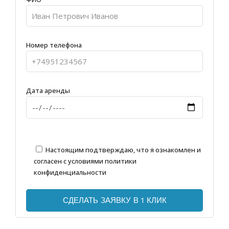
Номер телефона
Дата аренды
Настоящим подтверждаю, что я ознакомлен и
согласен с условиями
политики
конфиденциальности