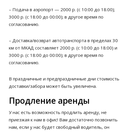
– Подача в аэропорт — 2000 р. (с 10:00 до 18:00);
3000 р. (с 18:00 до 00:00); в другое время по
согласованию.
– Доставка/возврат автотранспорта в пределах 30
км от МКАД составляет 2000 р. (с 10:00 до 18:00) и
3000 р. (с 18:00 до 00:00); в другое время по
согласованию.
В праздничные и предпраздничные дни стоимость
доставки/забора может быть увеличена.
Продление аренды
У нас есть возможность продлить аренду, не
приезжая к нам в офис! Вам достаточно позвонить
нам, если у нас будет свободный водитель, он