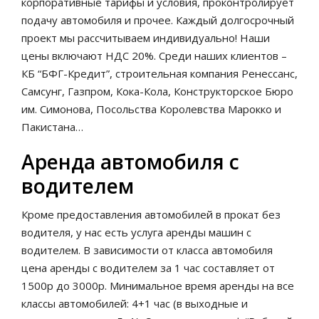
корпоративные тарифы и условия, проконтролирует
подачу автомобиля и прочее. Каждый долгосрочный
проект мы рассчитываем индивидуально! Наши
цены включают НДС 20%. Среди наших клиентов –
КБ “БФГ-Кредит”, строительная компания Ренессанс,
Самсунг, Газпром, Кока-Кола, Конструкторское Бюро
им. Симонова, Посольства Королевства Марокко и
Пакистана…
Аренда автомобиля с
водителем
Кроме предоставления автомобилей в прокат без
водителя, у нас есть услуга аренды машин с
водителем. В зависимости от класса автомобиля
цена аренды с водителем за 1 час составляет от
1500р до 3000р. Минимальное время аренды на все
классы автомобилей: 4+1 час (в выходные и