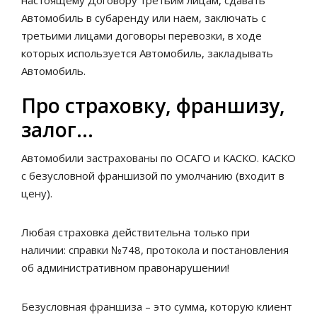
Автомобиль в субаренду или наем, заключать с
третьими лицами договоры перевозки, в ходе
которых используется Автомобиль, закладывать
Автомобиль.
Про страховку, франшизу,
залог…
Автомобили застрахованы по ОСАГО и КАСКО. КАСКО
с безусловной франшизой по умолчанию (входит в
цену).
Любая страховка действительна только при
наличии: справки №748, протокола и постановления
об административном правонарушении!
Безусловная франшиза – это сумма, которую клиент