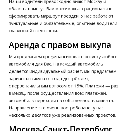
Наши водители превосходно знают Москву и
область, помогут Вам максимально рационально
сформировать маршрут поездки. У нас работают
пунктуальные и обязательные, опытные водители
славянской внешности.
Аренда с правом выкупа
Мы предлагаем профинансировать покупку любого
автомобиля для Вас. На каждый автомобиль
делается индивидуальный расчет, мы предлагаем
варианты выкупа от года до трёх лет,
с первоначальным взносом от 15%. Платежи — раз
в месяц, после осуществления всех платежей,
автомобиль переходит в собственность клиента.
Направление это очень востребовано, у нас
несколько десятков уже реализованных проектов.
Москва-Санкт-Петербург