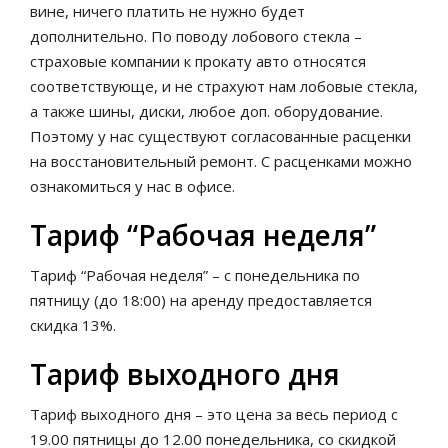
вине, ничего платить не нужно будет
дополнительно. По поводу лобового стекла –
страховые компании к прокату авто относятся
соответствующе, и не страхуют нам лобовые стекла,
а также шины, диски, любое доп. оборудование.
Поэтому у нас существуют согласованные расценки
на восстановительный ремонт. С расценками можно
ознакомиться у нас в офисе.
Тариф “Рабочая неделя”
Тариф “Рабочая неделя” – с понедельника по
пятницу (до 18:00) на аренду предоставляется
скидка 13%.
Тариф выходного дня
Тариф выходного дня – это цена за весь период с
19.00 пятницы до 12.00 понедельника, со скидкой