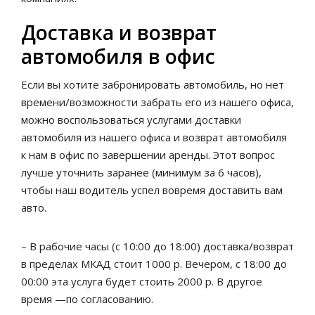
Доставка и возврат
автомобиля в офис
Если вы хотите забронировать автомобиль, но нет
времени/возможности забрать его из нашего офиса,
можно воспользоваться услугами доставки
автомобиля из нашего офиса и возврат автомобиля
к нам в офис по завершении аренды. Этот вопрос
лучше уточнить заранее (минимум за 6 часов),
чтобы наш водитель успел вовремя доставить вам
авто.
– В рабочие часы (с 10:00 до 18:00) доставка/возврат
в пределах МКАД стоит 1000 р. Вечером, с 18:00 до
00:00 эта услуга будет стоить 2000 р. В другое
время —по согласованию.