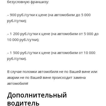
безусловную франшизу:
– 900 руб./сутки к цене (на автомобили до 5 000
руб./сутки);
– 1 200 руб./сутки к цене (на автомобили от 5 000 до
10 000 руб./сутки);
– 1 500 руб./сутки к цене (на автомобили от 10 000
руб./сутки).
В случае поломки автомобиля не по Вашей вине или
аварии не по Вашей вине происходит замена
автомобиля!
Дополнительный
водитель