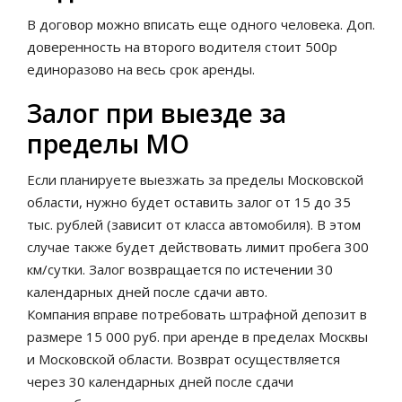
В договор можно вписать еще одного человека. Доп.
доверенность на второго водителя стоит 500р
единоразово на весь срок аренды.
Залог при выезде за
пределы МО
Если планируете выезжать за пределы Московской
области, нужно будет оставить залог от 15 до 35
тыс. рублей (зависит от класса автомобиля). В этом
случае также будет действовать лимит пробега 300
км/сутки. Залог возвращается по истечении 30
календарных дней после сдачи авто.
Компания вправе потребовать штрафной депозит в
размере 15 000 руб. при аренде в пределах Москвы
и Московской области. Возврат осуществляется
через 30 календарных дней после сдачи