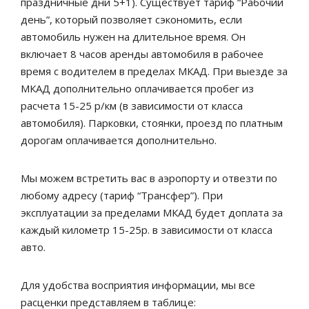
праздничные дни 5+1). Существует тариф “Рабочий
день”, который позволяет сэкономить, если
автомобиль нужен на длительное время. Он
включает 8 часов аренды автомобиля в рабочее
время с водителем в пределах МКАД. При выезде за
МКАД дополнительно оплачивается пробег из
расчета 15-25 р/км (в зависимости от класса
автомобиля). Парковки, стоянки, проезд по платным
дорогам оплачивается дополнительно.
Мы можем встретить вас в аэропорту и отвезти по
любому адресу (тариф “Трансфер”). При
эксплуатации за пределами МКАД будет доплата за
каждый километр 15-25р. в зависимости от класса
авто.
Для удобства восприятия информации, мы все
расценки представляем в таблице: