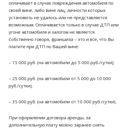
оплачивает в случае повреждения автомобиля по
своей вине, либо вине лиц, личности которых
установить не удалось или не представляется
возможным. Оплачивается только в случае ДТП или
угоне автомобиля и залогом не является.
Собственно говоря, франшиза – это и все, что Вы
платите при ДТП по Вашей вине:
– 15 000 руб. (на автомобили до 5 000 руб./сутки);
– 25 000 руб. (на автомобили от 5 000 до 10 000
руб./сутки);
– 35 000 руб. (на автомобили от 10 000 руб./сутки).
При оформлении договора аренды, за
дополнительную плату можно заранее снять