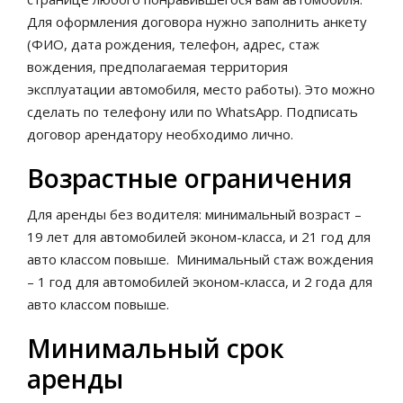
Для оформления договора нужно заполнить анкету
(ФИО, дата рождения, телефон, адрес, стаж
вождения, предполагаемая территория
эксплуатации автомобиля, место работы). Это можно
сделать по телефону или по WhatsApp. Подписать
договор арендатору необходимо лично.
Возрастные ограничения
Для аренды без водителя: минимальный возраст –
19 лет для автомобилей эконом-класса, и 21 год для
авто классом повыше. Минимальный стаж вождения
– 1 год для автомобилей эконом-класса, и 2 года для
авто классом повыше.
Минимальный срок
аренды