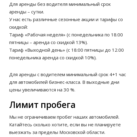
Для аренды без водителя минимальный срок
аренды – сутки.
У нас есть различные сезонные акции и тарифы со
скидкой:
Тариф «Рабочая неделя» (с понедельника по 18:00
пятницы – аренда со скидкой 13%).
Тариф «Выходной день» (с 18:00 пятницы до 12.00
понедельника аренда со скидкой 10%).
Для аренды с водителем минимальный срок 4+1 час
для автомобилей бизнес-класса. В выходные дни
цены увеличиваются на 30 %.
Лимит пробега
Мы не ограничиваем пробег наших автомобилей.
Катайтесь сколько хотите, если вы не планируете
выезжать за пределы Московской области.