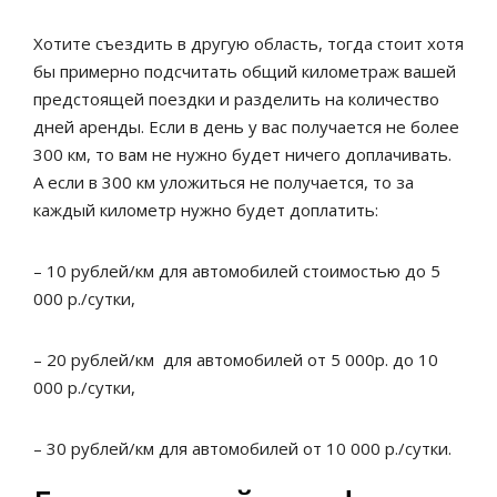
Хотите съездить в другую область, тогда стоит хотя
бы примерно подсчитать общий километраж вашей
предстоящей поездки и разделить на количество
дней аренды. Если в день у вас получается не более
300 км, то вам не нужно будет ничего доплачивать.
А если в 300 км уложиться не получается, то за
каждый километр нужно будет доплатить:
– 10 рублей/км для автомобилей стоимостью до 5
000 р./сутки,
– 20 рублей/км для автомобилей от 5 000р. до 10
000 р./сутки,
– 30 рублей/км для автомобилей от 10 000 р./сутки.