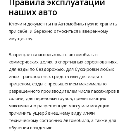
Правила эксплуатации
наших авто
Ключи и документы на Автомобиль нужно хранить
при себе, и бережно относиться к вверенному
имуществу.
Запрещается использовать автомобиль в
коммерческих целях, в спортивных соревнованиях,
для езды по бездорожью, для буксировки любых
иных транспортных средств или для езды с
прицепом, езды с превышением максимально
разрешенного производителем числа пассажиров в
салоне, для перевозки грузов, превышающих
максимально разрешенную массу или могущих
причинить ущерб внешнему виду и/или
техническому состоянию Автомобиля, а также для
обучения вождению.