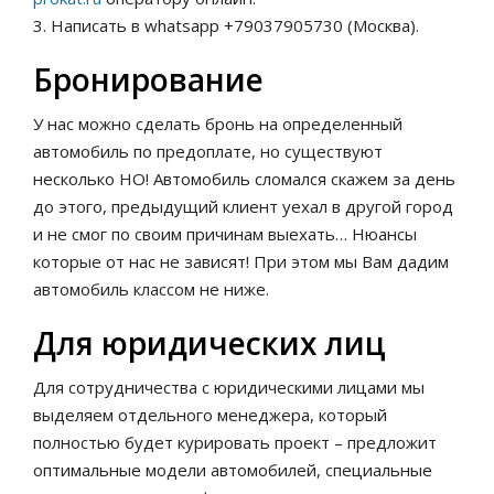
3. Написать в whatsapp +79037905730 (Москва).
Бронирование
У нас можно сделать бронь на определенный
автомобиль по предоплате, но существуют
несколько НО! Автомобиль сломался скажем за день
до этого, предыдущий клиент уехал в другой город
и не смог по своим причинам выехать… Нюансы
которые от нас не зависят! При этом мы Вам дадим
автомобиль классом не ниже.
Для юридических лиц
Для сотрудничества с юридическими лицами мы
выделяем отдельного менеджера, который
полностью будет курировать проект – предложит
оптимальные модели автомобилей, специальные