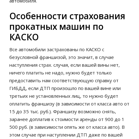
автомобиля.
Особенности страхования
прокатных машин по
КАСКО
Все автомобили застрахованы по КАСКО с
безусловной франшизой, это значит, в случае
наступления страх. случая, если вашей вины нет,
ничего платить не надо, нужно будет только
предоставить нам соответствующую справку от
ГИБДД, если ДТП произошло по вашей вине или
третьих не установленных лиц, то нужно будет
оплатить франшизу (в зависимости от класса авто от
15 до 35 тыс. руб.). Франшизу возможно снять,
заранее доплатив к стоимости аренды от 900 до 1
500 руб. (в зависимости опять же от класса авто). В
этом случае при наступлении ДТП даже по вашей