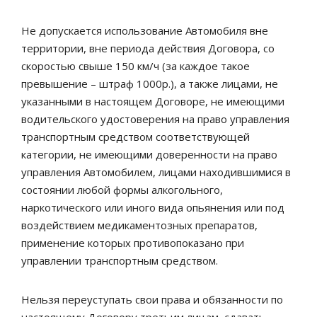
Не допускается использование Автомобиля вне
территории, вне периода действия Договора, со
скоростью свыше 150 км/ч (за каждое такое
превышение – штраф 1000р.), а также лицами, не
указанными в настоящем Договоре, не имеющими
водительского удостоверения на право управления
транспортным средством соответствующей
категории, не имеющими доверенности на право
управления Автомобилем, лицами находившимися в
состоянии любой формы алкогольного,
наркотического или иного вида опьянения или под
воздействием медикаментозных препаратов,
применение которых противопоказано при
управлении транспортным средством.
Нельзя переуступать свои права и обязанности по
настоящему Договору третьим лицам, сдавать