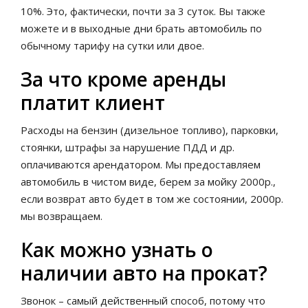
10%. Это, фактически, почти за 3 суток. Вы также
можете и в выходные дни брать автомобиль по
обычному тарифу на сутки или двое.
За что кроме аренды
платит клиент
Расходы на бензин (дизельное топливо), парковки,
стоянки, штрафы за нарушение ПДД и др.
оплачиваются арендатором. Мы предоставляем
автомобиль в чистом виде, берем за мойку 2000р.,
если возврат авто будет в том же состоянии, 2000р.
мы возвращаем.
Как можно узнать о
наличии авто на прокат?
Звонок – самый действенный способ, потому что