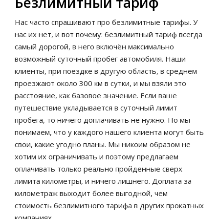
Безлимитный тариф
Нас часто спрашивают про безлимитные тарифы. У
нас их нет, и вот почему: безлимитный тариф всегда
самый дорогой, в него включён максимально
возможный суточный пробег автомобиля. Наши
клиенты, при поездке в другую область, в среднем
проезжают около 300 км в сутки, и мы взяли это
расстояние, как базовое значение. Если ваше
путешествие укладывается в суточный лимит
пробега, то ничего доплачивать не нужно. Но мы
понимаем, что у каждого нашего клиента могут быть
свои, какие угодно планы. Мы никоим образом не
хотим их ограничивать и поэтому предлагаем
оплачивать только реально пройденные сверх
лимита километры, и ничего лишнего. Доплата за
километраж выходит более выгодной, чем
стоимость безлимитного тарифа в других прокатных
компаниях.