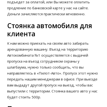
подъедет за оплатой, или Вы можете оплатить
продление по банковской карте у нас на сайте.
Деньги зачисляются практически мгновенно.
Стоянка автомобиля для
клиента
К нам можно приехать на своём авто забирать
арендованную машину. Въезд на территорию
Автокомбината №1 осуществляется с выдачей
пропуска на въезд сотрудником охраны у
шлагбаума, нужно только сообщить, что вы
направляетесь в «Пилот-Авто». Пропуск этот нужно
передать нашим менеджерам в офисе. При выезде
вам выдадут другой пропуск на выезд, чтобы вас
выпустили с территории. Стоянка вашего авто у нас
будет стоить 500р.