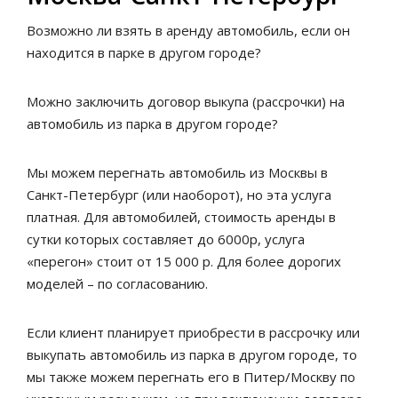
Возможно ли взять в аренду автомобиль, если он
находится в парке в другом городе?
Можно заключить договор выкупа (рассрочки) на
автомобиль из парка в другом городе?
Мы можем перегнать автомобиль из Москвы в
Санкт-Петербург (или наоборот), но эта услуга
платная. Для автомобилей, стоимость аренды в
сутки которых составляет до 6000р, услуга
«перегон» стоит от 15 000 р. Для более дорогих
моделей – по согласованию.
Если клиент планирует приобрести в рассрочку или
выкупать автомобиль из парка в другом городе, то
мы также можем перегнать его в Питер/Москву по