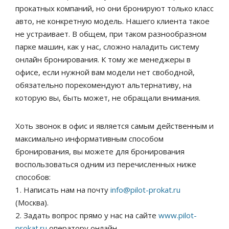
прокатных компаний, но они бронируют только класс
авто, не конкретную модель. Нашего клиента такое
не устраивает. В общем, при таком разнообразном
парке машин, как у нас, сложно наладить систему
онлайн бронирования. К тому же менеджеры в
офисе, если нужной вам модели нет свободной,
обязательно порекомендуют альтернативу, на
которую вы, быть может, не обращали внимания.
Хоть звонок в офис и является самым действенным и
максимально информативным способом
бронирования, вы можете для бронирования
воспользоваться одним из перечисленных ниже
способов:
1. Написать нам на почту
info@pilot-prokat.ru
(Москва).
2. Задать вопрос прямо у нас на сайте
www.pilot-
prokat.ru
оператору онлайн.