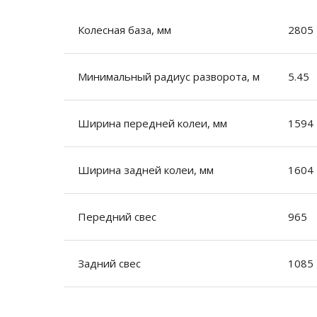
Колесная база, мм
2805
Минимальный радиус разворота, м
5.45
Ширина передней колеи, мм
1594
Ширина задней колеи, мм
1604
Передний свес
965
Задний свес
1085