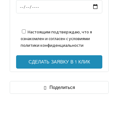
Настоящим подтверждаю, что я
ознакомлен и согласен с условиями
политики конфиденциальности
Поделиться