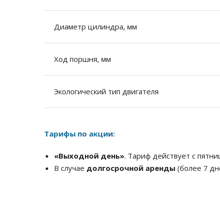
Диаметр цилиндра, мм
Ход поршня, мм
Экологический тип двигателя
Тарифы по акции:
«Выходной день»
. Тариф действует с пятни
В случае
долгосрочной аренды
(более 7 дн