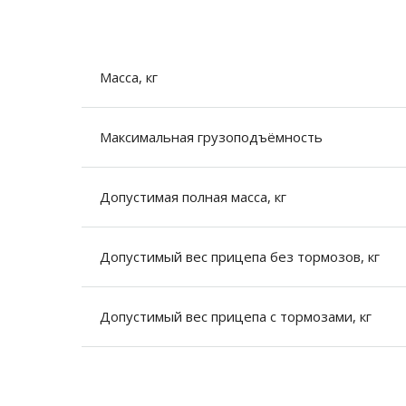
Масса, кг
Максимальная грузоподъёмность
Допустимая полная масса, кг
Допустимый вес прицепа без тормозов, кг
Допустимый вес прицепа с тормозами, кг