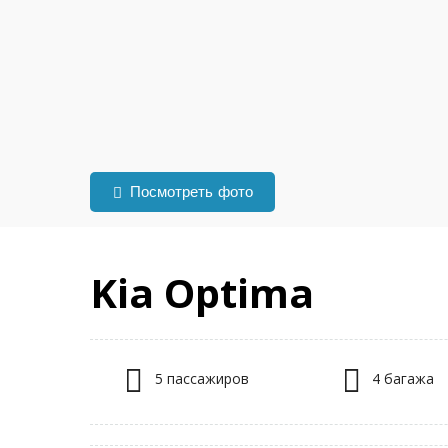
Посмотреть фото
Kia Optima
5 пассажиров
4 багажа