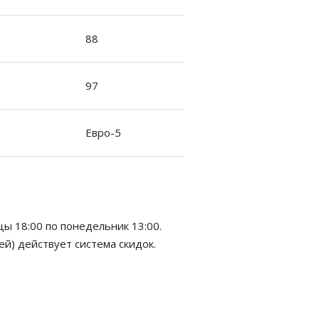
88
97
Евро-5
цы 18:00 по понедельник 13:00.
ей) действует система скидок.