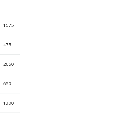
1575
475
2050
650
1300