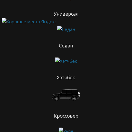
Универсал
Седан
Хэтчбек
Кроссовер