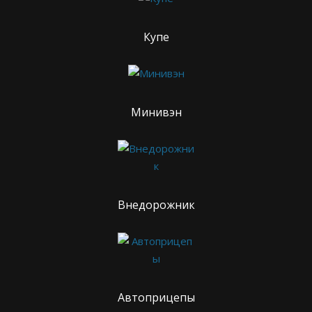
Купе
Минивэн
Внедорожник
Автоприцепы